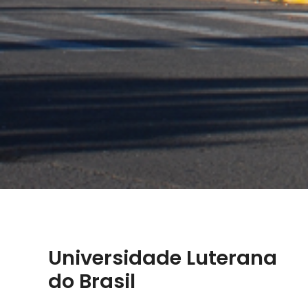
Universidade Luterana
do Brasil