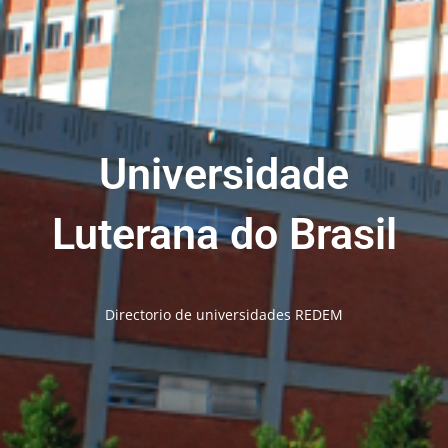
Universidade
Luterana do Brasil
Directorio de universidades REDEM