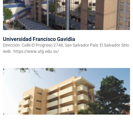
Universidad Francisco Gavidia
Dirección: Calle El Progreso 2748, San Salvador País: El Salvador Sitio
web: https://www.ufg.edu.sv/