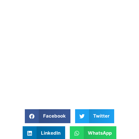
Facebook
Twitter
LinkedIn
WhatsApp