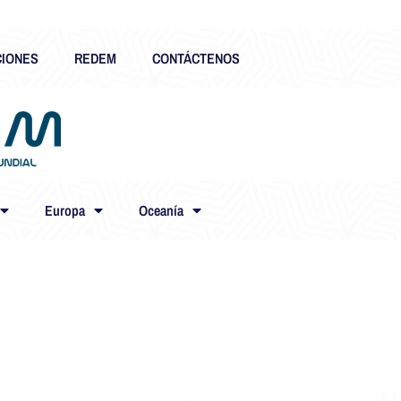
CIONES
REDEM
CONTÁCTENOS
Europa
Oceanía