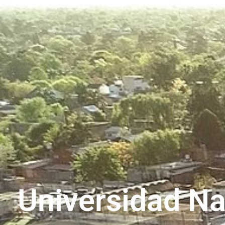
Universidad Na