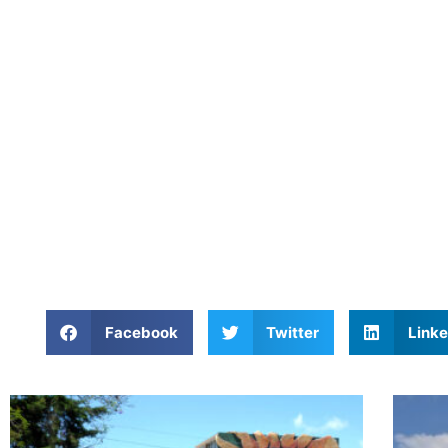
Facebook
Twitter
Linke