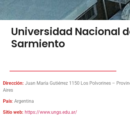
Universidad Nacional d
Sarmiento
Dirección:
Juan María Gutiérrez 1150 Los Polvorines – Provin
Aires
País
:
Argentina
Sitio web:
https://www.ungs.edu.ar/