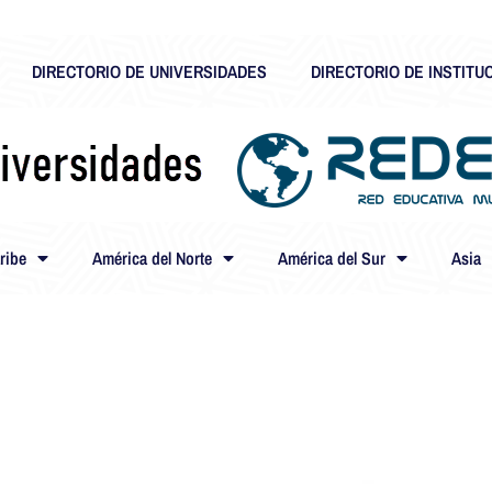
DIRECTORIO DE UNIVERSIDADES
DIRECTORIO DE INSTITU
ribe
América del Norte
América del Sur
Asia