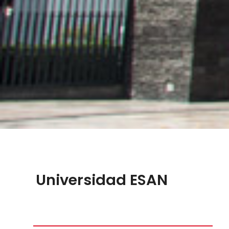
Universidad ESAN