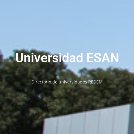
Universidad ESAN
Directorio de universidades REDEM