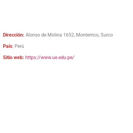
Dirección:
Alonso de Molina 1652, Monterrico, Surco
País
:
Perú
Sitio web:
https://www.ue.edu.pe/