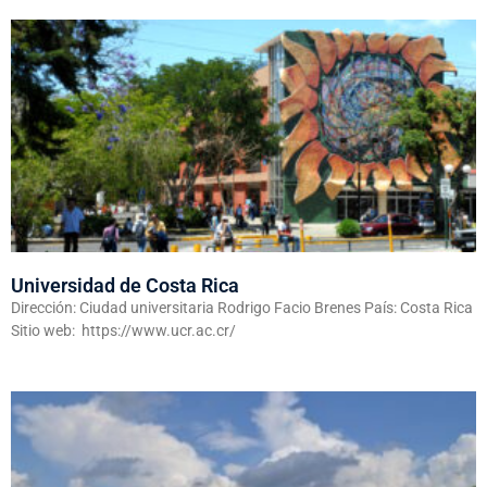
Universidad de Costa Rica
Dirección: Ciudad universitaria Rodrigo Facio Brenes País: Costa Rica
Sitio web: https://www.ucr.ac.cr/