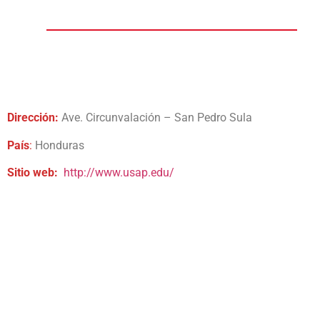
Dirección:
Ave. Circunvalación – San Pedro Sula
País
:
Honduras
Sitio web:
http://www.usap.edu/