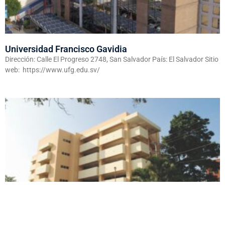
Universidad Francisco Gavidia
Dirección: Calle El Progreso 2748, San Salvador País: El Salvador Sitio
web: https://www.ufg.edu.sv/
Universidad Dr. José Matías Delgado