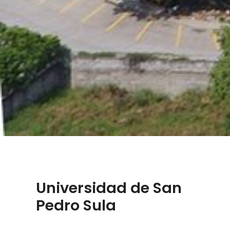
Universidad de San
Pedro Sula