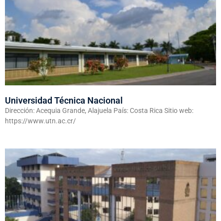
Universidad Técnica Nacional
Dirección: Acequia Grande, Alajuela País: Costa Rica Sitio web:
https://www.utn.ac.cr/