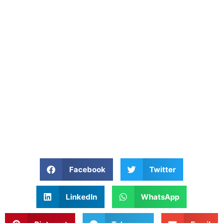
Facebook
Twitter
LinkedIn
WhatsApp