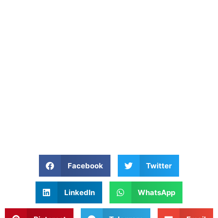
Facebook
Twitter
LinkedIn
WhatsApp