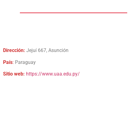
Dirección:
Jejuí 667, Asunción
País
:
Paraguay
Sitio web:
https://www.uaa.edu.py/