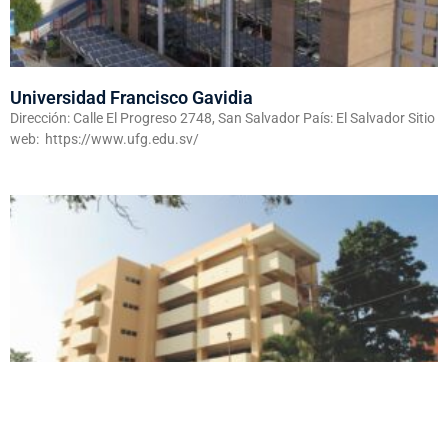
Universidad Francisco Gavidia
Dirección: Calle El Progreso 2748, San Salvador País: El Salvador Sitio
web: https://www.ufg.edu.sv/
Universidad Dr. José Matías Delgado