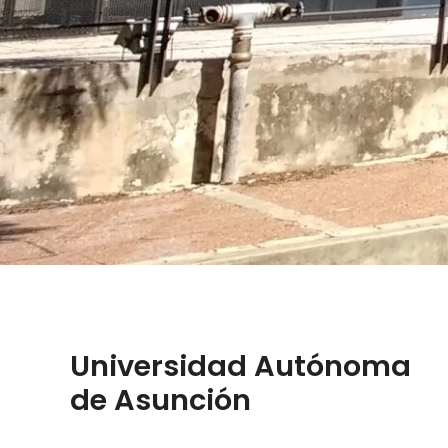
Universidad Autónoma
de Asunción