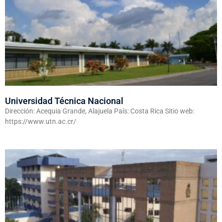
Universidad Técnica Nacional
Dirección: Acequia Grande, Alajuela País: Costa Rica Sitio web:
https://www.utn.ac.cr/