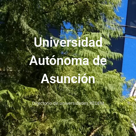
Universidad
Autónoma de
Asunción
Directorio de universidades REDEM