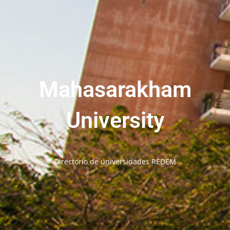
Mahasarakham
University
Directorio de universidades REDEM