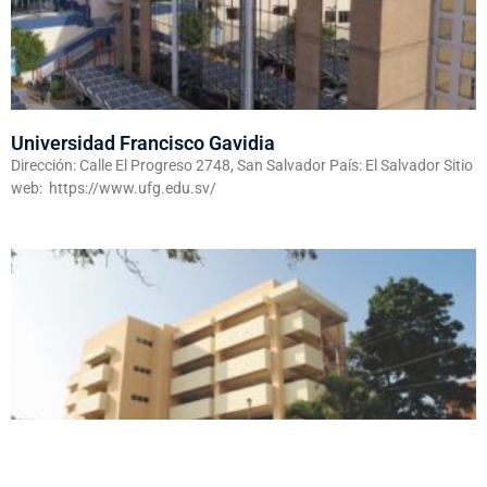
Universidad Francisco Gavidia
Dirección: Calle El Progreso 2748, San Salvador País: El Salvador Sitio
web: https://www.ufg.edu.sv/