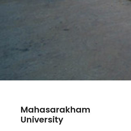
Mahasarakham
University