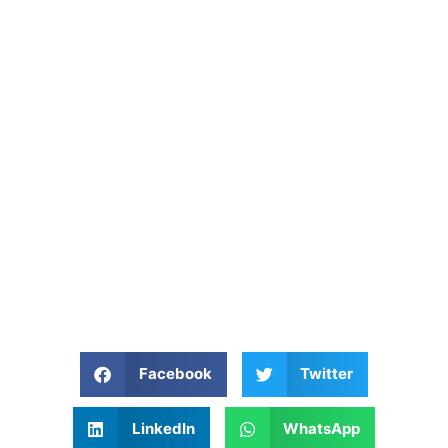
Facebook
Twitter
LinkedIn
WhatsApp