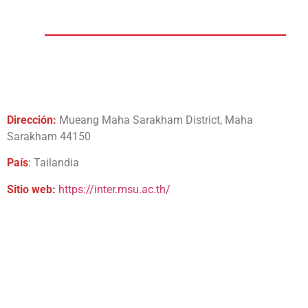
Dirección:
Mueang Maha Sarakham District, Maha
Sarakham 44150
País
:
Tailandia
Sitio web:
https://inter.msu.ac.th/