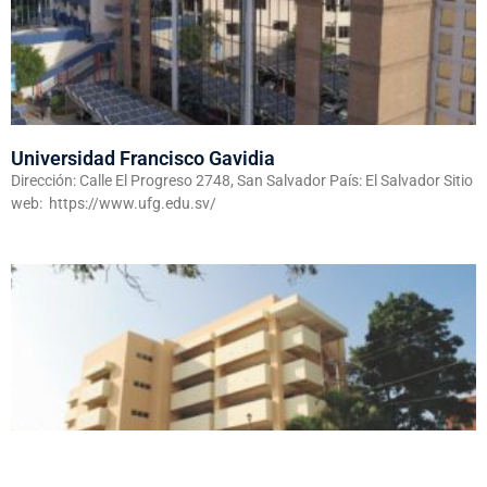
Universidad Francisco Gavidia
Dirección: Calle El Progreso 2748, San Salvador País: El Salvador Sitio
web: https://www.ufg.edu.sv/