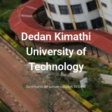
Dedan Kimathi
University of
Technology
Directorio de universidades REDEM