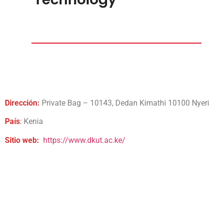
Dirección:
Private Bag – 10143, Dedan Kimathi 10100 Nyeri
País
:
Kenia
Sitio web:
https://www.dkut.ac.ke/