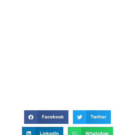
Facebook
Twitter
LinkedIn
WhatsApp