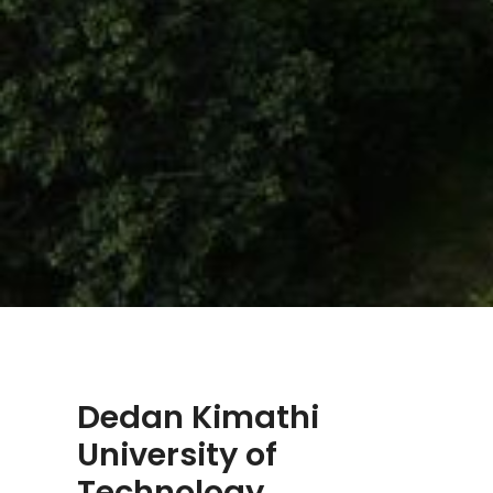
Dedan Kimathi
University of
Technology