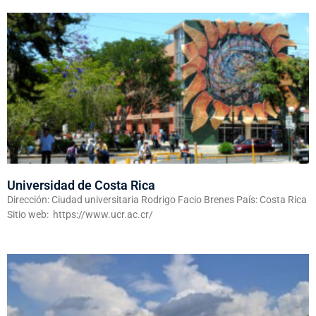
Universidad de Costa Rica
Dirección: Ciudad universitaria Rodrigo Facio Brenes País: Costa Rica
Sitio web: https://www.ucr.ac.cr/