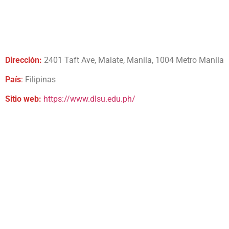
Dirección:
2401 Taft Ave, Malate, Manila, 1004 Metro Manila
País
:
Filipinas
Sitio web:
https://www.dlsu.edu.ph/