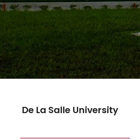
De La Salle University