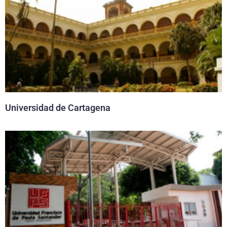
Universidad de Cartagena