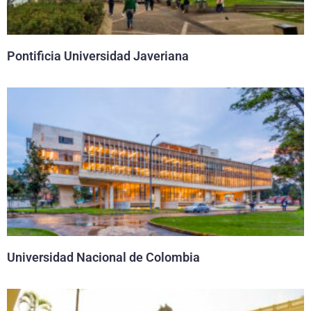
Pontificia Universidad Javeriana
Universidad Nacional de Colombia